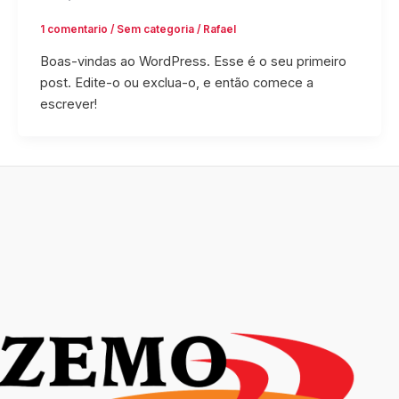
1 comentario
/
Sem categoria
/
Rafael
Boas-vindas ao WordPress. Esse é o seu primeiro
post. Edite-o ou exclua-o, e então comece a
escrever!