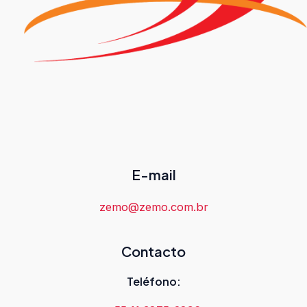
E-mail
zemo@zemo.com.br
Contacto
Teléfono: